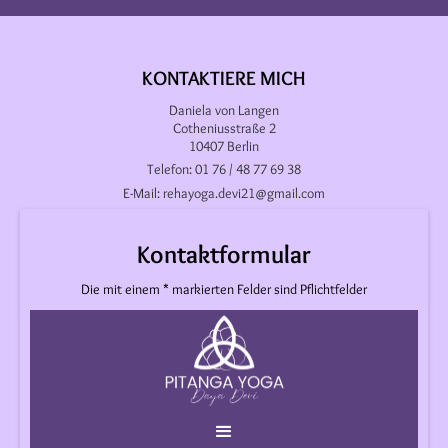
KONTAKTIERE MICH
Daniela von Langen
Cotheniusstraße 2
10407 Berlin
Telefon: 01 76 / 48 77 69 38
E-Mail: rehayoga.devi21@gmail.com
Kontaktformular
Die mit einem * markierten Felder sind Pflichtfelder