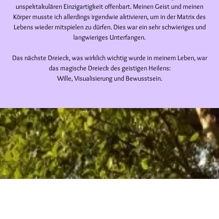
unspektakulären Einzigartigkeit offenbart. Meinen Geist und meinen
Körper musste ich allerdings irgendwie aktivieren, um in der Matrix des
Lebens wieder mitspielen zu dürfen. Dies war ein sehr schwieriges und
langwieriges Unterfangen.
Das nächste Dreieck, was wirklich wichtig wurde in meinem Leben, war
das magische Dreieck des geistigen Heilens:
Wille, Visualisierung und Bewusstsein.