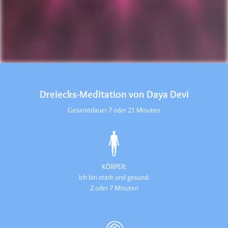
Dreiecks-Meditation von Daya Devi
Gesamtdauer 7 oder 21 Minuten
KÖRPER:
Ich bin stark und gesund.
2 oder 7 Minuten