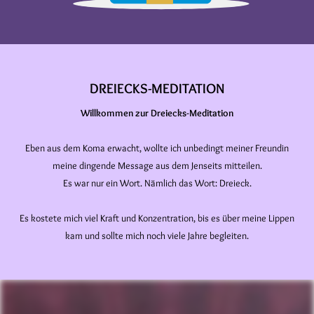
DREIECKS-MEDITATION
Willkommen zur Dreiecks-Meditation
Eben aus dem Koma erwacht, wollte ich unbedingt meiner Freundin
meine dingende Message aus dem Jenseits mitteilen.
Es war nur ein Wort. Nämlich das Wort: Dreieck.
Es kostete mich viel Kraft und Konzentration, bis es über meine Lippen
kam und sollte mich noch viele Jahre begleiten.